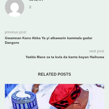
previous post
Gwamnan Kano Abba Ya yi alkawarin kammala gadar
Dangoro
next post
Yadda Mace za ta kula da kanta bayan Haihuwa
RELATED POSTS