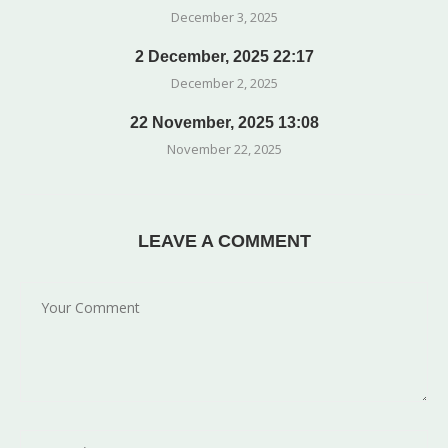
December 3, 2025
2 December, 2025 22:17
December 2, 2025
22 November, 2025 13:08
November 22, 2025
LEAVE A COMMENT