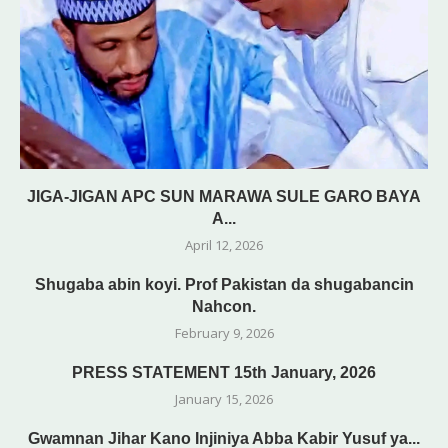
JIGA-JIGAN APC SUN MARAWA SULE GARO BAYA
A...
April 12, 2026
Shugaba abin koyi. Prof Pakistan da shugabancin
Nahcon.
February 9, 2026
PRESS STATEMENT 15th January, 2026
January 15, 2026
Gwamnan Jihar Kano Injiniya Abba Kabir Yusuf ya...