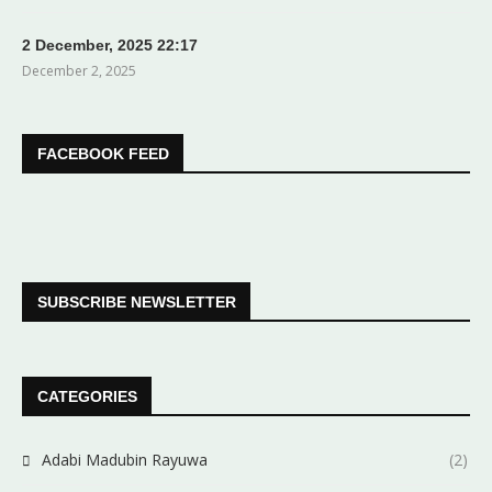
2 December, 2025 22:17
December 2, 2025
FACEBOOK FEED
SUBSCRIBE NEWSLETTER
CATEGORIES
Adabi Madubin Rayuwa
(2)