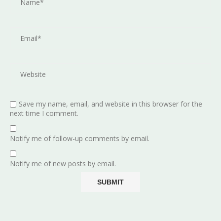
Save my name, email, and website in this browser for the
next time I comment.
Notify me of follow-up comments by email.
Notify me of new posts by email.