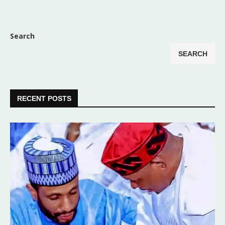
Search
SEARCH
RECENT POSTS