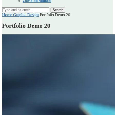
Zuma da Madaci
Search
Home
Graphic Design
Portfolio Demo 20
Portfolio Demo 20